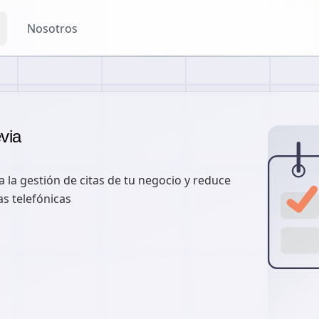
Nosotros
via
 la gestión de citas de tu negocio y reduce
as telefónicas