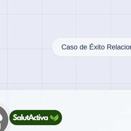
Caso de Éxito Relaci