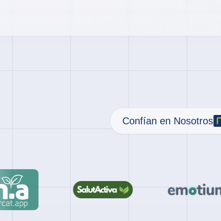
Confían en Nosotros