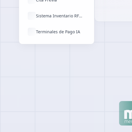
Sistema Inventario RFID
Terminales de Pago IA