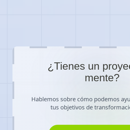
¿Tienes un proye
mente?
Hablemos sobre cómo podemos ayud
tus objetivos de transformaci