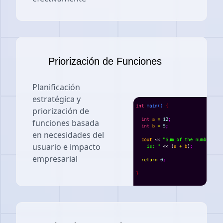
Priorización de Funciones
Planificación
estratégica y
priorización de
funciones basada
en necesidades del
usuario e impacto
empresarial