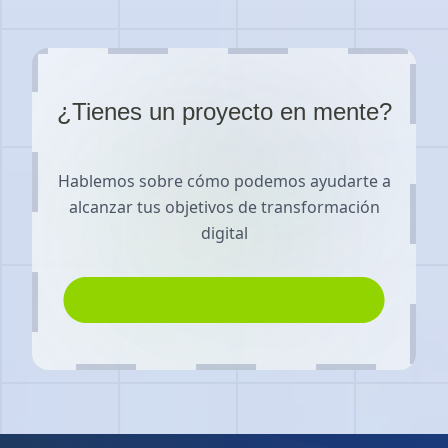
¿Tienes un proyecto en mente?
Hablemos sobre cómo podemos ayudarte a
alcanzar tus objetivos de transformación
digital