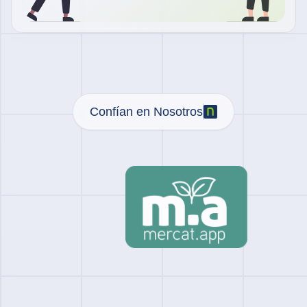
Confían en Nosotros