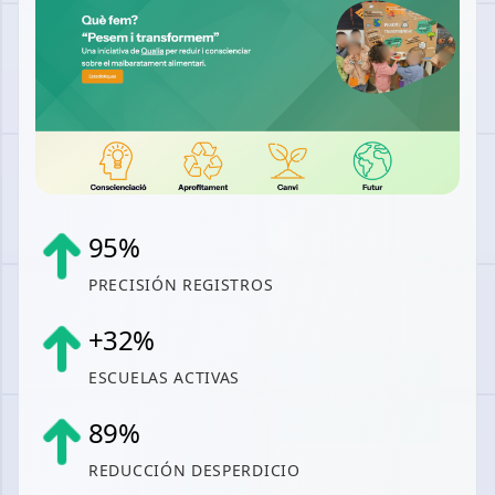
95
%
PRECISIÓN REGISTROS
+
32
%
ESCUELAS ACTIVAS
89
%
REDUCCIÓN DESPERDICIO