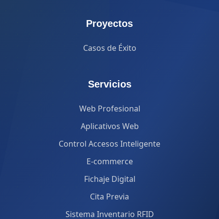
Proyectos
Casos de Éxito
Servicios
Web Profesional
Aplicativos Web
Control Accesos Inteligente
E-commerce
Fichaje Digital
Cita Previa
Sistema Inventario RFID