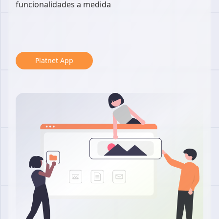
funcionalidades a medida
Platnet App