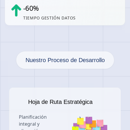
-
60
%
TIEMPO GESTIÓN DATOS
Nuestro Proceso de Desarrollo
Hoja de Ruta Estratégica
Planificación
integral y