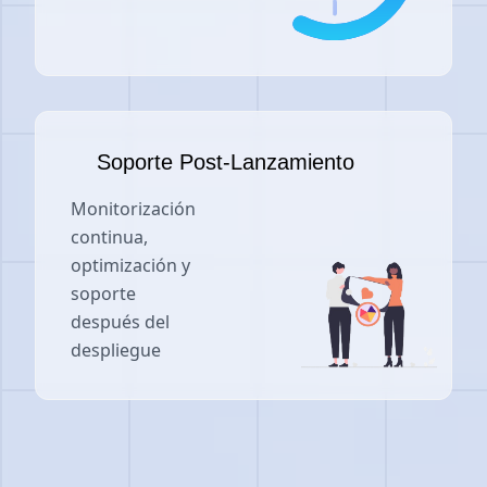
Soporte Post-Lanzamiento
Monitorización
continua,
optimización y
soporte
después del
despliegue