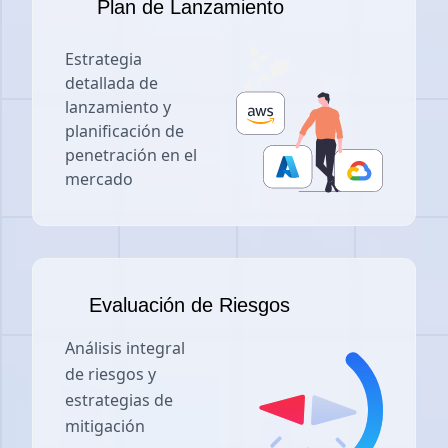
Plan de Lanzamiento
Estrategia
detallada de
lanzamiento y
planificación de
penetración en el
mercado
Evaluación de Riesgos
Análisis integral
de riesgos y
estrategias de
mitigación