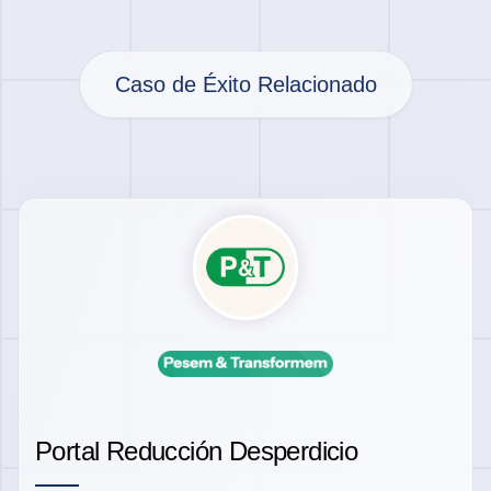
Caso de Éxito Relacionado
Portal Reducción Desperdicio