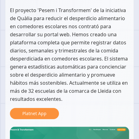
El proyecto 'Pesem i Transformem' de la iniciativa
de Quàlia para reducir el desperdicio alimentario
en comedores escolares nos contrató para
desarrollar su portal web. Hemos creado una
plataforma completa que permite registrar datos
diarios, semanales y trimestrales de la comida
desperdiciada en comedores escolares. El sistema
genera estadísticas automáticas para concienciar
sobre el desperdicio alimentario y promueve
hábitos más sostenibles. Actualmente se utiliza en
más de 32 escuelas de la comarca de Lleida con
resultados excelentes.
Platnet App