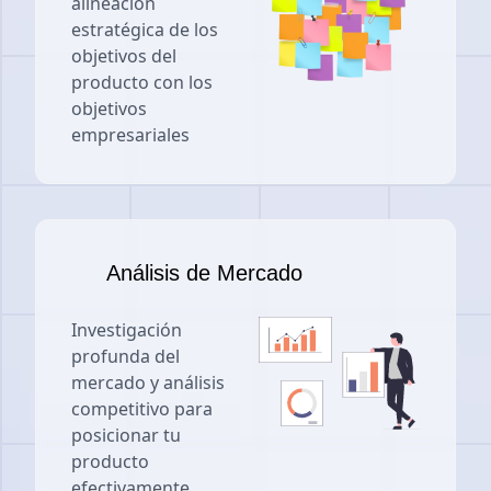
alineación
estratégica de los
objetivos del
producto con los
objetivos
empresariales
Análisis de Mercado
Investigación
profunda del
mercado y análisis
competitivo para
posicionar tu
producto
efectivamente